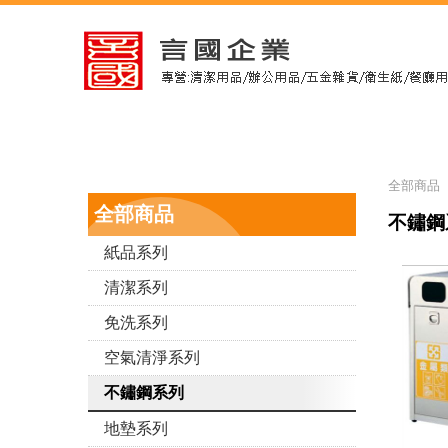
全部商品
全部商品
不鏽鋼
紙品系列
清潔系列
免洗系列
空氣清淨系列
不鏽鋼系列
地墊系列