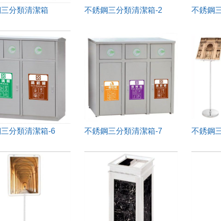
鋼三分類清潔箱
不銹鋼三分類清潔箱-2
不銹鋼三
三分類清潔箱-6
不銹鋼三分類清潔箱-7
不銹鋼