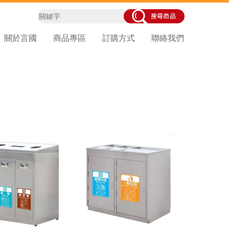
關於言國
商品專區
訂購方式
聯絡我們