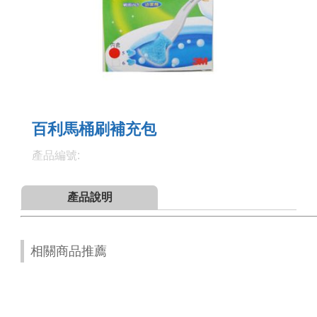
百利馬桶刷補充包
產品編號:
產品說明
相關商品推薦