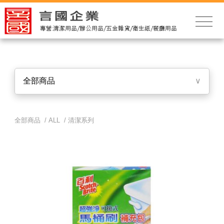
全部商品
∨
全部商品 /
ALL
/
清潔系列