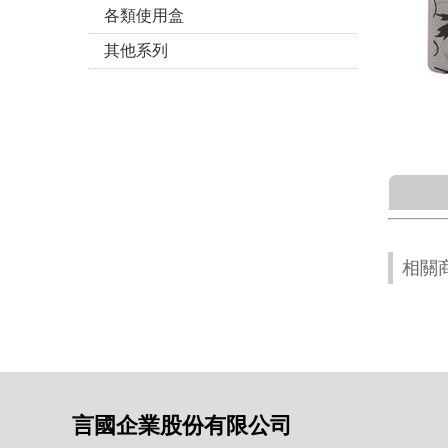
各類使用盒
其他系列
相關
言國企業股份有限公司