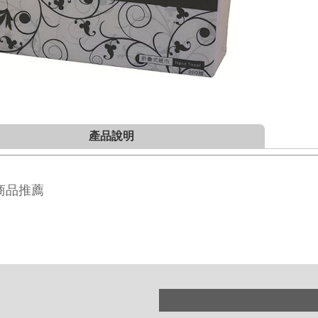
產品說明
商品推薦