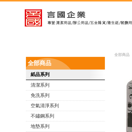
全部商品 
全部商品
紙品系列
清潔系列
免洗系列
空氣清淨系列
不鏽鋼系列
地墊系列