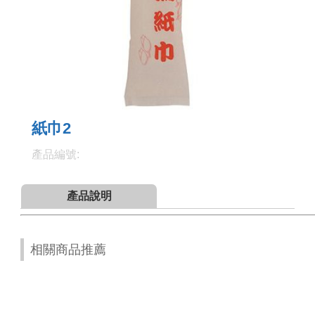
紙巾2
產品編號:
產品說明
相關商品推薦