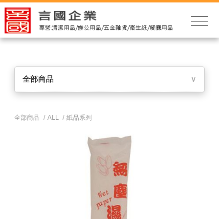
全部商品
∨
全部商品 /
ALL
/
紙品系列