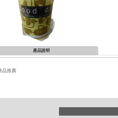
產品說明
商品推薦