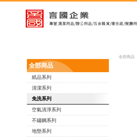
全部商品 
全部商品
紙品系列
清潔系列
免洗系列
空氣清淨系列
不鏽鋼系列
地墊系列