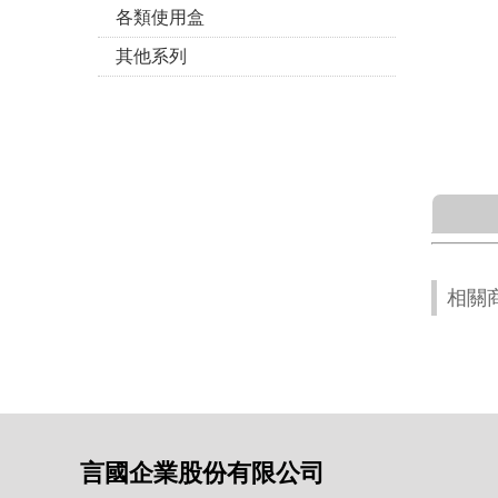
各類使用盒
其他系列
相關
言國企業股份有限公司