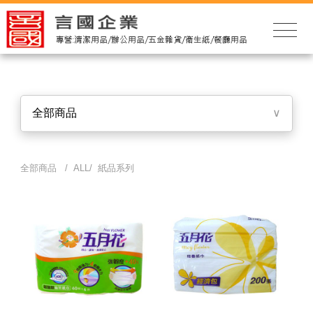
全部商品
∨
全部商品 / ALL/ 紙品系列