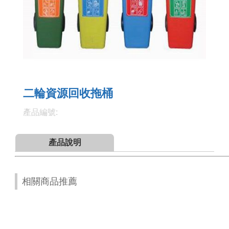
二輪資源回收拖桶
產品編號:
產品說明
相關商品推薦